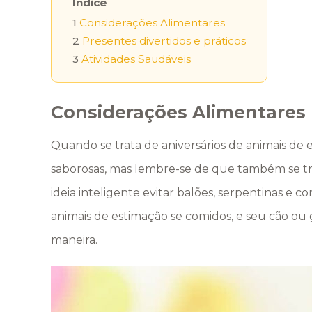
Índice
1
Considerações Alimentares
2
Presentes divertidos e práticos
3
Atividades Saudáveis
Considerações Alimentares
Quando se trata de aniversários de animais de
saborosas, mas lembre-se de que também se t
ideia inteligente evitar balões, serpentinas e 
animais de estimação se comidos, e seu cão o
maneira.