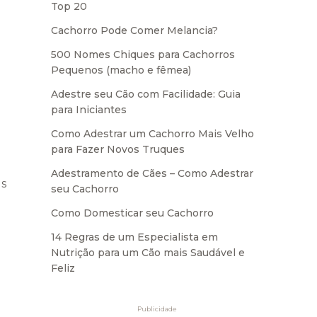
Top 20
Cachorro Pode Comer Melancia?
500 Nomes Chiques para Cachorros
Pequenos (macho e fêmea)
Adestre seu Cão com Facilidade: Guia
para Iniciantes
Como Adestrar um Cachorro Mais Velho
para Fazer Novos Truques
Adestramento de Cães – Como Adestrar
us
seu Cachorro
Como Domesticar seu Cachorro
14 Regras de um Especialista em
Nutrição para um Cão mais Saudável e
Feliz
Publicidade