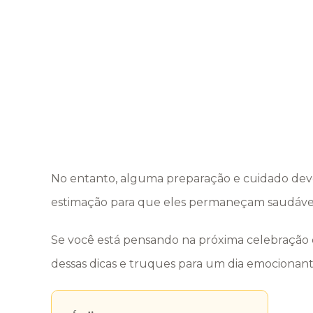
No entanto, alguma preparação e cuidado devem
estimação para que eles permaneçam saudáveis
Se você está pensando na próxima celebração 
dessas dicas e truques para um dia emocionant