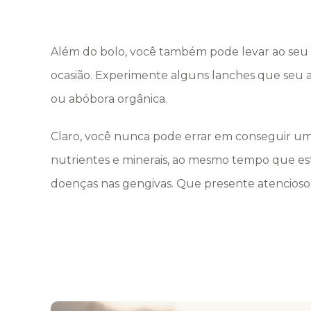
Além do bolo, você também pode levar ao seu c
ocasião. Experimente alguns lanches que seu
ou abóbora orgânica.
Claro, você nunca pode errar em conseguir um
nutrientes e minerais, ao mesmo tempo que est
doenças nas gengivas. Que presente atencioso