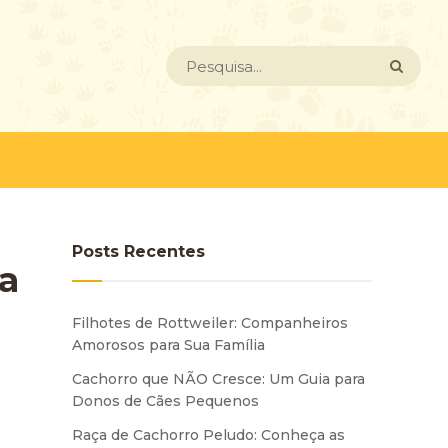
Posts Recentes
a
Filhotes de Rottweiler: Companheiros
Amorosos para Sua Família
Cachorro que NÃO Cresce: Um Guia para
Donos de Cães Pequenos
Raça de Cachorro Peludo: Conheça as