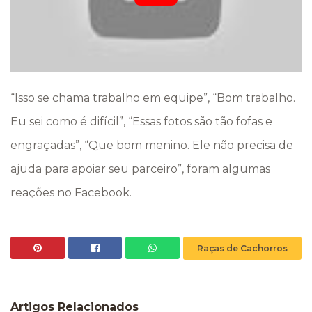
“Isso se chama trabalho em equipe”, “Bom trabalho.
Eu sei como é difícil”, “Essas fotos são tão fofas e
engraçadas”, “Que bom menino. Ele não precisa de
ajuda para apoiar seu parceiro”, foram algumas
reações no Facebook.
Raças de Cachorros
Artigos Relacionados