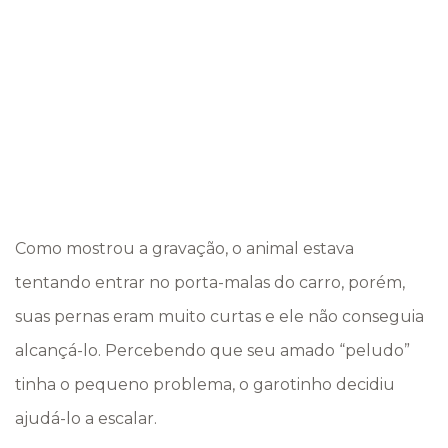
Como mostrou a gravação, o animal estava
tentando entrar no porta-malas do carro, porém,
suas pernas eram muito curtas e ele não conseguia
alcançá-lo. Percebendo que seu amado “peludo”
tinha o pequeno problema, o garotinho decidiu
ajudá-lo a escalar.