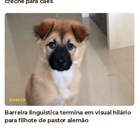
creche para cães
HUMOR
Barreira linguística termina em visual hilário
para filhote de pastor alemão