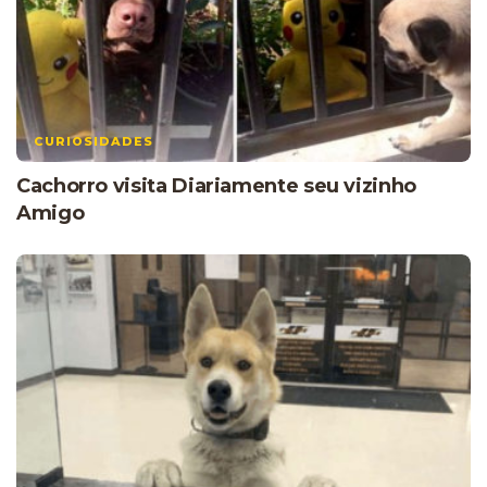
CURIOSIDADES
Cachorro visita Diariamente seu vizinho
Amigo