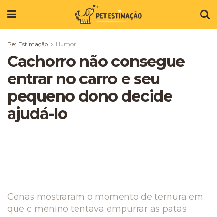
Pet Estimação
Humor
Cachorro não consegue
entrar no carro e seu
pequeno dono decide
ajudá-lo
Cenas mostraram o momento de ternura em
que o menino tentava empurrar as patas