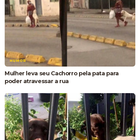
HUMOR
Mulher leva seu Cachorro pela pata para
poder atravessar a rua