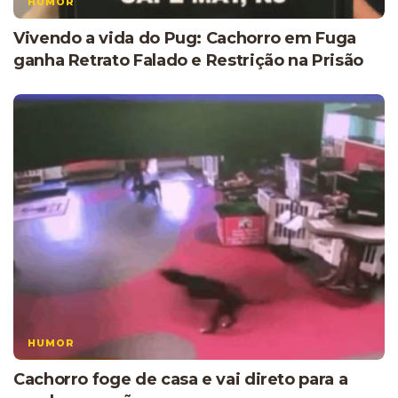
HUMOR
Vivendo a vida do Pug: Cachorro em Fuga
ganha Retrato Falado e Restrição na Prisão
HUMOR
Cachorro foge de casa e vai direto para a