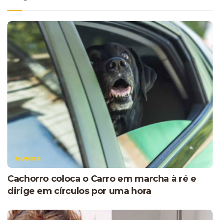
HUMOR
Cachorro coloca o Carro em marcha à ré e
dirige em círculos por uma hora