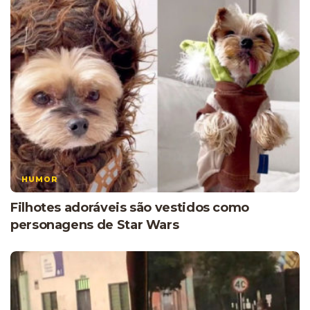
HUMOR
Filhotes adoráveis ​​são vestidos como
personagens de Star Wars