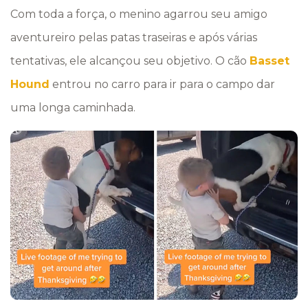
Com toda a força, o menino agarrou seu amigo
aventureiro pelas patas traseiras e após várias
tentativas, ele alcançou seu objetivo. O cão
Basset
Hound
entrou no carro para ir para o campo dar
uma longa caminhada.