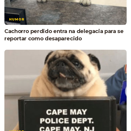
HUMOR
Cachorro perdido entra na delegacia para se
reportar como desaparecido