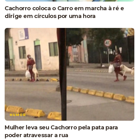
Cachorro coloca o Carro em marcha à ré e
dirige em círculos por uma hora
HUMOR
Mulher leva seu Cachorro pela pata para
poder atravessar a rua