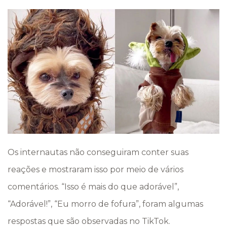
Os internautas não conseguiram conter suas
reações e mostraram isso por meio de vários
comentários. “Isso é mais do que adorável”,
“Adorável!”, “Eu morro de fofura”, foram algumas
respostas que são observadas no TikTok.