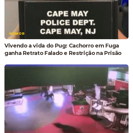
HUMOR
Vivendo a vida do Pug: Cachorro em Fuga
ganha Retrato Falado e Restrição na Prisão