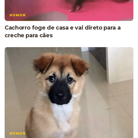
HUMOR
Cachorro foge de casa e vai direto para a
creche para cães
HUMOR