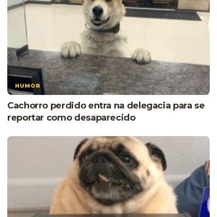
HUMOR
Cachorro perdido entra na delegacia para se
reportar como desaparecido