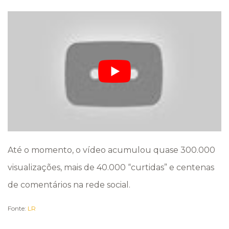
Até o momento, o vídeo acumulou quase 300.000
visualizações, mais de 40.000 “curtidas” e centenas
de comentários na rede social.
Fonte:
LR