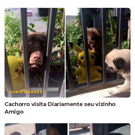
CURIOSIDADES
Cachorro visita Diariamente seu vizinho
Amigo