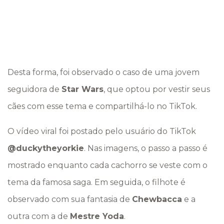
Desta forma, foi observado o caso de uma jovem
seguidora de
Star Wars
, que optou por vestir seus
cães com esse tema e compartilhá-lo no TikTok.
O vídeo viral foi postado pelo usuário do TikTok
@duckytheyorkie
. Nas imagens, o passo a passo é
mostrado enquanto cada cachorro se veste com o
tema da famosa saga. Em seguida, o filhote é
observado com sua fantasia de
Chewbacca
e a
outra com a de
Mestre Yoda
.