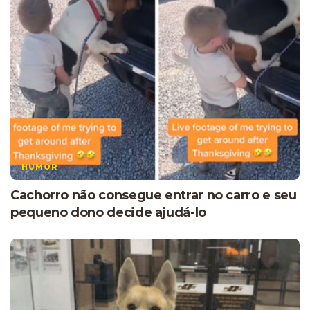
HUMOR
Cachorro não consegue entrar no carro e seu
pequeno dono decide ajudá-lo